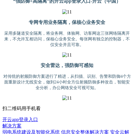
“强防御+高隔离”的开云app登录入口-开云（中国）
专网专用业务隔离，保核心业务安全
采用多隧道安全隔离，将业务网、体验网、访客网这三张网络隔离开
来，不允许互相访问，保核心业务安全。每张网有独立的控制器，不
仅安全并且可靠。
安全雷达，强防御可感知
对传统的射频防御方案进行了精进，从扫描、识别、告警和防御4个方
面重新设计无线安全，做到24小时全方位射频防御多种攻击，智能安
全分析，办公网络安全可视可知。
扫二维码用手机看
开云app登录入口
解决方案
弱电系统建设及智能化系统
信息安全整体解决方案
安全云解