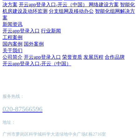
决方案
开云app登录入口-开云（中国） 网络建设方案
智能化
机房建设及动环监测
分支组网及移动办公
智能化组网解决方
案
新闻资讯
开云app登录入口
行业新闻
工程案例
国内案例
国外案例
关于我们
公司简介
开云app登录入口
荣誉资质
发展历程
合作品牌
开云app登录入口-开云（中国）
开云app登录入口-开云（中国）
服务热线：
020-87566596
地址：
广州市萝岗区科学城科学大道绿地中央广场E栋2716室