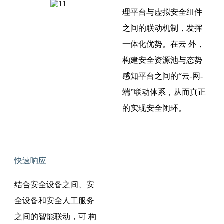
理平台与虚拟安全组件
之间的联动机制，发挥
一体化优势。在云 外，
构建安全资源池与态势
感知平台之间的“云-网-
端”联动体系，从而真正
的实现安全闭环。
快速响应
结合安全设备之间、安
全设备和安全人工服务
之间的智能联动，可 构