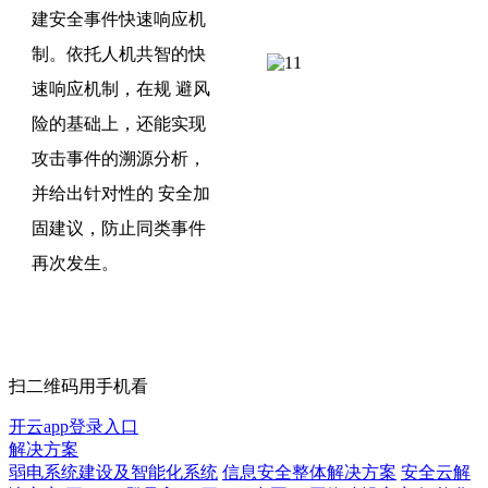
建安全事件快速响应机
制。依托人机共智的快
速响应机制，在规 避风
险的基础上，还能实现
攻击事件的溯源分析，
并给出针对性的 安全加
固建议，防止同类事件
再次发生。
扫二维码用手机看
开云app登录入口
解决方案
弱电系统建设及智能化系统
信息安全整体解决方案
安全云解