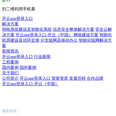
扫二维码用手机看
开云app登录入口
解决方案
弱电系统建设及智能化系统
信息安全整体解决方案
安全云解
决方案
开云app登录入口-开云（中国） 网络建设方案
智能化
机房建设及动环监测
分支组网及移动办公
智能化组网解决方
案
新闻资讯
开云app登录入口
行业新闻
工程案例
国内案例
国外案例
关于我们
公司简介
开云app登录入口
荣誉资质
发展历程
合作品牌
开云app登录入口-开云（中国）
开云app登录入口-开云（中国）
服务热线：