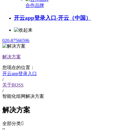
合作品牌
开云app登录入口-开云（中国）
020-87566596
解决方案
您现在的位置：
开云app登录入口
/
关于BOSS
/
智能化组网解决方案
解决方案
全部分类
